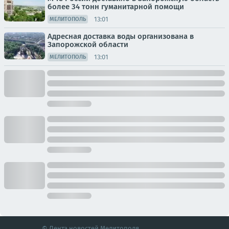
более 34 тонн гуманитарной помощи
13:01
МЕЛИТОПОЛЬ
Адресная доставка воды организована в
Запорожской области
13:01
МЕЛИТОПОЛЬ
© Лента новостей Мелитополя