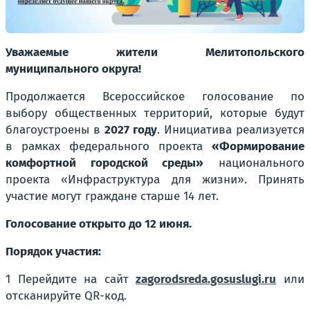
Уважаемые жители Мелитопольского
муниципального округа!
Продолжается Всероссийское голосование по
выбору общественных территорий, которые будут
благоустроены в
2027 году
. Инициатива реализуется
в рамках федерального проекта
«Формирование
комфортной городской среды»
национального
проекта «Инфраструктура для жизни». Принять
участие могут граждане старше 14 лет.
Голосование открыто до 12 июня.
Порядок участия:
1 Перейдите на сайт
zagorodsreda.gosuslugi.ru
или
отсканируйте QR-код.