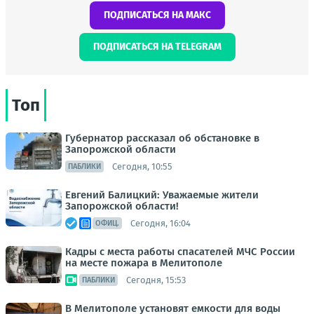
ПОДПИСАТЬСЯ НА МАКС
ПОДПИСАТЬСЯ НА TELEGRAM
Топ
Губернатор рассказал об обстановке в
Запорожской области
Сегодня, 10:55
ПАБЛИКИ
Евгений Балицкий: Уважаемые жители
Запорожской области!
Сегодня, 16:04
ОФИЦ.
Кадры с места работы спасателей МЧС России
на месте пожара в Мелитополе
Сегодня, 15:53
ПАБЛИКИ
В Мелитополе установят емкости для воды