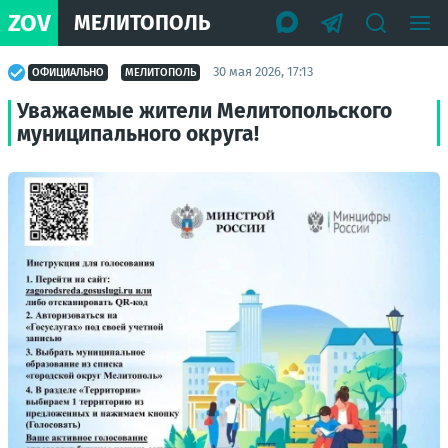
ZOV
МЕЛИТОПОЛЬ
30 мая 2026, 17:13
ОФИЦИАЛЬНО
МЕЛИТОПОЛЬ
Уважаемые жители Мелитопольского
муниципального округа!