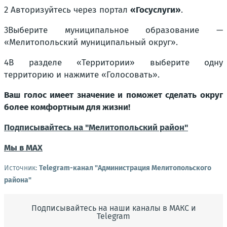
2 Авторизуйтесь через портал
«Госуслуги»
.
3Выберите муниципальное образование —
«Мелитопольский муниципальный округ».
4В разделе «Территории» выберите одну
территорию и нажмите «Голосовать».
Ваш голос имеет значение и поможет сделать округ
более комфортным для жизни!
Подписывайтесь на "Мелитопольский район"
Мы в МАХ
Источник:
Telegram-канал "Администрация Мелитопольского
района"
Подписывайтесь на наши каналы в МАКС и
Telegram