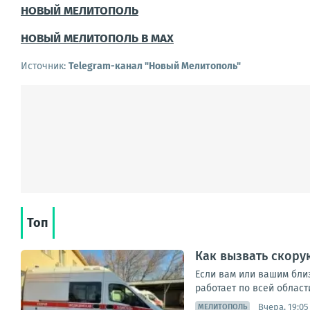
НОВЫЙ МЕЛИТОПОЛЬ
НОВЫЙ МЕЛИТОПОЛЬ В MAX
Источник:
Telegram-канал "Новый Мелитополь"
Топ
Как вызвать скору
Если вам или вашим бли
работает по всей област
Вчера, 19:05
МЕЛИТОПОЛЬ