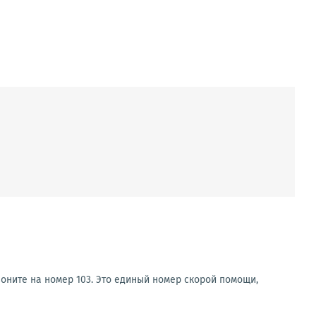
оните на номер 103. Это единый номер скорой помощи,