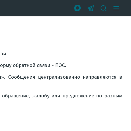
язи
орму обратной связи - ПОС.
ги». Сообщения централизованно направляются в
 обращение, жалобу или предложение по разным