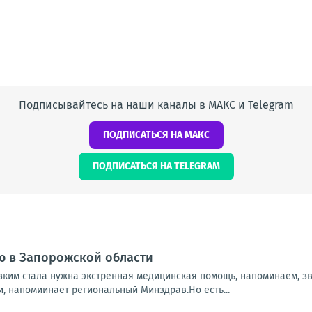
Подписывайтесь на наши каналы в МАКС и Telegram
ПОДПИСАТЬСЯ НА МАКС
ПОДПИСАТЬСЯ НА TELEGRAM
ю в Запорожской области
зким стала нужна экстренная медицинская помощь, напоминаем, зв
и, напомиинает региональный Минздрав.Но есть...