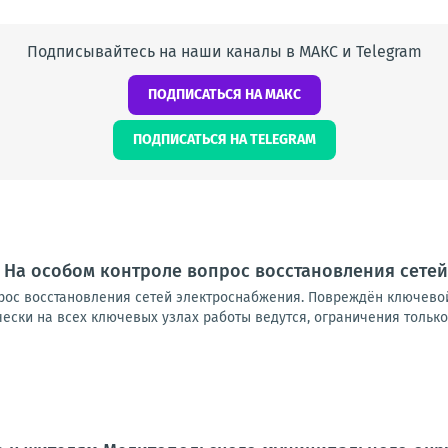
Подписывайтесь на наши каналы в МАКС и Telegram
ПОДПИСАТЬСЯ НА МАКС
ПОДПИСАТЬСЯ НА TELEGRAM
 На особом контроле вопрос восстановления сете
рос восстановления сетей электроснабжения. Повреждён ключевой
ски на всех ключевых узлах работы ведутся, ограничения только в