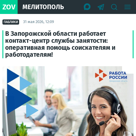
ZOV
МЕЛИТОПОЛЬ
31 мая 2026, 12:09
ПАБЛИКИ
В Запорожской области работает
контакт-центр службы занятости:
оперативная помощь соискателям и
работодателям!