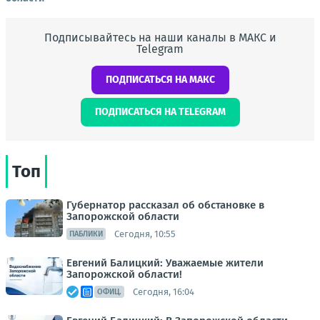
Подписывайтесь на наши каналы в МАКС и
Telegram
ПОДПИСАТЬСЯ НА МАКС
ПОДПИСАТЬСЯ НА TELEGRAM
Топ
Губернатор рассказал об обстановке в
Запорожской области
Сегодня, 10:55
ПАБЛИКИ
Евгений Балицкий: Уважаемые жители
Запорожской области!
Сегодня, 16:04
ОФИЦ.