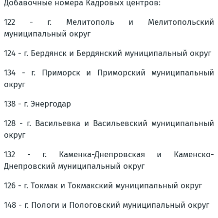
Добавочные номера Кадровых центров:
122 - г. Мелитополь и Мелитопольский
муниципальный округ
124 - г. Бердянск и Бердянский муниципальный округ
134 - г. Приморск и Приморский муниципальный
округ
138 - г. Энергодар
128 - г. Васильевка и Васильевский муниципальный
округ
132 - г. Каменка-Днепровская и Каменско-
Днепровский муниципальный округ
126 - г. Токмак и Токмакский муниципальный округ
148 - г. Пологи и Пологовский муниципальный округ