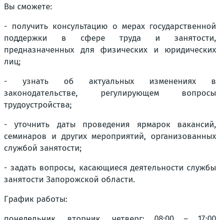
Вы сможете:
- получить консультацию о мерах государственной
поддержки в сфере труда и занятости,
предназначенных для физических и юридических
лиц;
- узнать об актуальных изменениях в
законодательстве, регулирующем вопросы
трудоустройства;
- уточнить даты проведения ярмарок вакансий,
семинаров и других мероприятий, организованных
службой занятости;
- задать вопросы, касающиеся деятельности службы
занятости Запорожской области.
График работы:
понедельник, вторник, четверг: 08:00 – 17:00