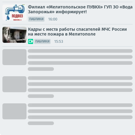
Филиал «Мелитопольское ПУВКХ» ГУП ЗО «Вода
Запорожья» информирует!
16:00
ПАБЛИКИ
Кадры с места работы спасателей МЧС России
на месте пожара в Мелитополе
15:53
ПАБЛИКИ