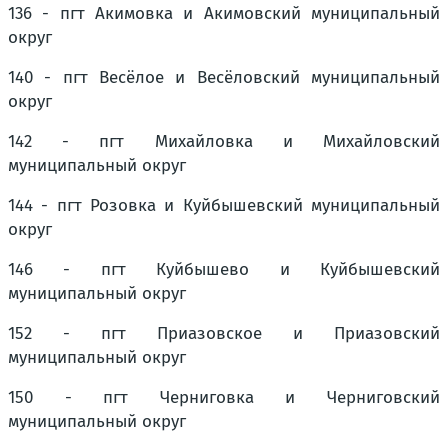
136 - пгт Акимовка и Акимовский муниципальный
округ
140 - пгт Весёлое и Весёловский муниципальный
округ
142 - пгт Михайловка и Михайловский
муниципальный округ
144 - пгт Розовка и Куйбышевский муниципальный
округ
146 - пгт Куйбышево и Куйбышевский
муниципальный округ
152 - пгт Приазовское и Приазовский
муниципальный округ
150 - пгт Черниговка и Черниговский
муниципальный округ