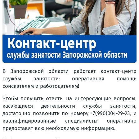
В Запорожской области работает контакт-центр
службы занятости: оперативная помощь
соискателям и работодателям!
Чтобы получить ответы на интересующие вопросы,
касающиеся деятельности службы занятости,
достаточно позвонить по номеру +7(990)004-29-23, и
квалифицированные специалисты оперативно
предоставят всю необходимую информацию.