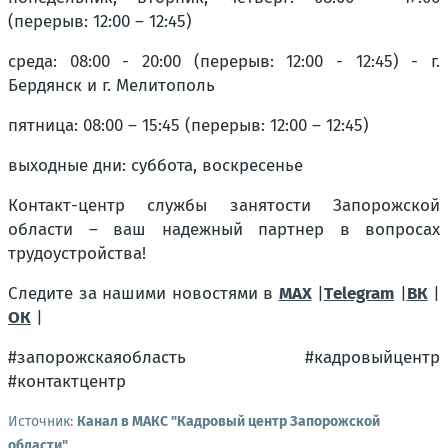
(перерыв: 12:00 – 12:45)
среда: 08:00 - 20:00 (перерыв: 12:00 - 12:45) - г.
Бердянск и г. Мелитополь
пятница: 08:00 – 15:45 (перерыв: 12:00 – 12:45)
выходные дни: суббота, воскресенье
Контакт-центр службы занятости Запорожской
области – ваш надежный партнер в вопросах
трудоустройства!
Следите за нашими новостями в
MAX
|
Тelegram
|
ВК
|
ОК
|
#запорожскаяобласть #кадровыйцентр
#контактцентр
Источник:
Канал в МАКС "Кадровый центр Запорожской
области"