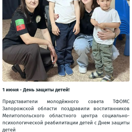
1 июня - День защиты детей!
Представители молодёжного совета ТФОМС
Запорожской области поздравили воспитанников
Мелитопольского областного центра социально-
психологической реабилитации детей с Днем защиты
детей