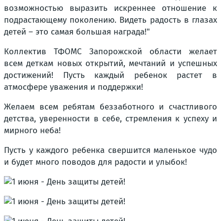
возможностью выразить искреннее отношение к
подрастающему поколению. Видеть радость в глазах
детей – это самая большая награда!"
Коллектив ТФОМС Запорожской области желает
всем деткам новых открытий, мечтаний и успешных
достижений! Пусть каждый ребенок растет в
атмосфере уважения и поддержки!
Желаем всем ребятам беззаботного и счастливого
детства, уверенности в себе, стремления к успеху и
мирного неба!
Пусть у каждого ребенка свершится маленькое чудо
и будет много поводов для радости и улыбок!