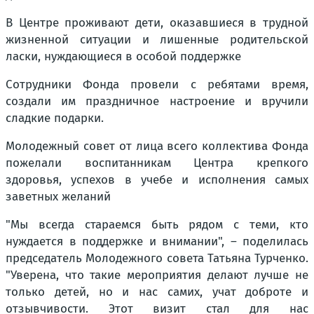
В Центре проживают дети, оказавшиеся в трудной
жизненной ситуации и лишенные родительской
ласки, нуждающиеся в особой поддержке
Сотрудники Фонда провели с ребятами время,
создали им праздничное настроение и вручили
сладкие подарки.
Молодежный совет от лица всего коллектива Фонда
пожелали воспитанникам Центра крепкого
здоровья, успехов в учебе и исполнения самых
заветных желаний
"Мы всегда стараемся быть рядом с теми, кто
нуждается в поддержке и внимании", – поделилась
председатель Молодежного совета Татьяна Турченко.
"Уверена, что такие мероприятия делают лучше не
только детей, но и нас самих, учат доброте и
отзывчивости. Этот визит стал для нас