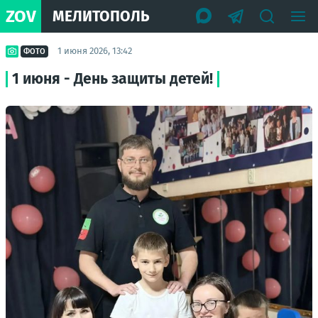
ZOV
МЕЛИТОПОЛЬ
1 июня 2026, 13:42
ФОТО
1 июня - День защиты детей!