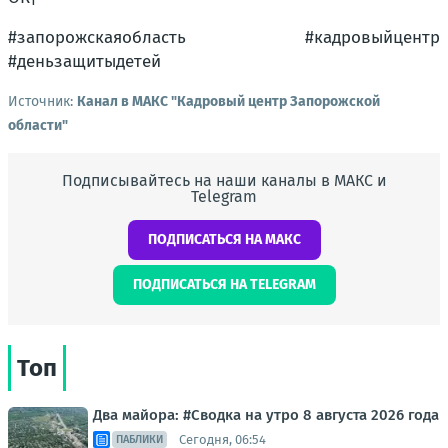
#запорожскаяобласть #кадровыйцентр
#деньзащитыдетей
Источник:
Канал в МАКС "Кадровый центр Запорожской
области"
Подписывайтесь на наши каналы в МАКС и
Telegram
ПОДПИСАТЬСЯ НА МАКС
ПОДПИСАТЬСЯ НА TELEGRAM
Топ
Два майора: #Сводка на утро 8 августа 2026 года
Сегодня, 06:54
ПАБЛИКИ