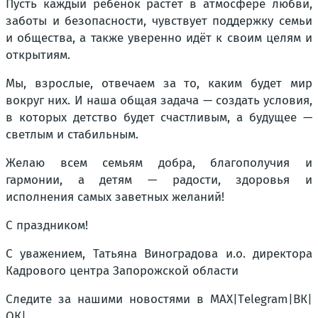
Пусть каждый ребёнок растёт в атмосфере любви,
заботы и безопасности, чувствует поддержку семьи
и общества, а также уверенно идёт к своим целям и
открытиям.
Мы, взрослые, отвечаем за то, каким будет мир
вокруг них. И наша общая задача — создать условия,
в которых детство будет счастливым, а будущее —
светлым и стабильным.
Желаю всем семьям добра, благополучия и
гармонии, а детям — радости, здоровья и
исполнения самых заветных желаний!
С праздником!
С уважением, Татьяна Виноградова и.о. директора
Кадрового центра Запорожской области
Следите за нашими новостями в MAX|Тelegram|ВК|
ОК|