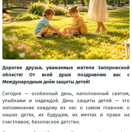
Дорогие друзья, уважаемые жители Запорожской
области! От всей души поздравляю вас с
Международным днём защиты детей!
Сегодня — особенный день, наполненный светом,
улыбками и надеждой. День защиты детей — это
напоминание каждому из нас о самом главном: о
наших детях, их будущем, их мечтах и праве на
счастливое, безопасное детство.