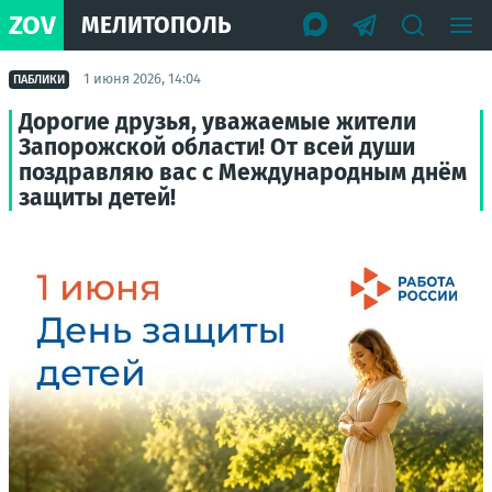
ZOV
МЕЛИТОПОЛЬ
1 июня 2026, 14:04
ПАБЛИКИ
Дорогие друзья, уважаемые жители
Запорожской области! От всей души
поздравляю вас с Международным днём
защиты детей!