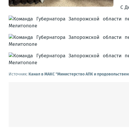
С Д
Источник:
Канал в МАКС "Министерство АПК и продовольствен