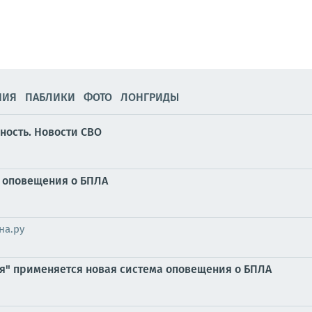
НИЯ
ПАБЛИКИ
ФОТО
ЛОНГРИДЫ
ность. Новости СВО
у оповещения о БПЛА
на.ру
ия" применяется новая система оповещения о БПЛА