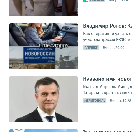
Владимир Рогов: К
Как оперативно узнать 
участках трассы Р-280 «
Вчера, 20:00
ПАБЛИКИ
Названо имя ново
Им стал Марсель Миннул
Татарстан, врач высшей 
Вчера, 19:28
МЕЛИТОПОЛЬ