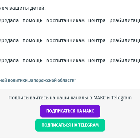
нем защиты детей!
ной политики Запорожской области"
Подписывайтесь на наши каналы в МАКС и Telegram
ПОДПИСАТЬСЯ НА МАКС
ПОДПИСАТЬСЯ НА TELEGRAM