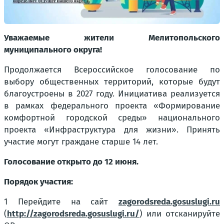
Уважаемые жители Мелитопольского
муниципального округа!
Продолжается Всероссийское голосование по
выбору общественных территорий, которые будут
благоустроены в 2027 году. Инициатива реализуется
в рамках федерального проекта «Формирование
комфортной городской среды» национального
проекта «Инфраструктура для жизни». Принять
участие могут граждане старше 14 лет.
Голосование открыто до 12 июня.
Порядок участия:
1 Перейдите на сайт
zagorodsreda.gosuslugi.ru
(
http://zagorodsreda.gosuslugi.ru/
) или отсканируйте