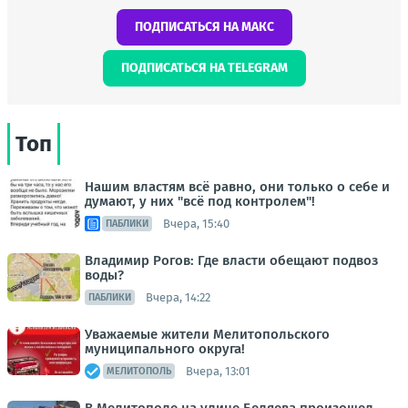
ПОДПИСАТЬСЯ НА МАКС
ПОДПИСАТЬСЯ НА TELEGRAM
Топ
Нашим властям всё равно, они только о себе и
думают, у них "всё под контролем"!
Вчера, 15:40
ПАБЛИКИ
Владимир Рогов: Где власти обещают подвоз
воды?
Вчера, 14:22
ПАБЛИКИ
Уважаемые жители Мелитопольского
муниципального округа!
Вчера, 13:01
МЕЛИТОПОЛЬ