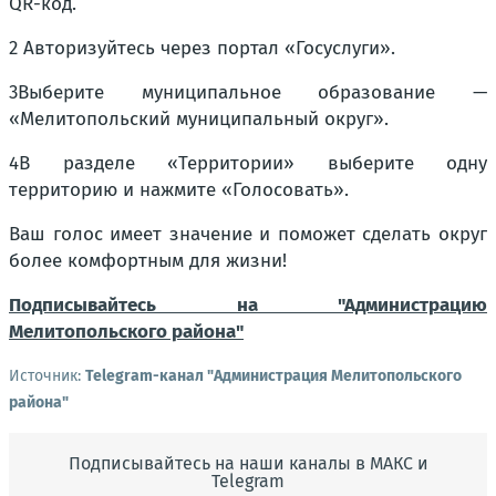
QR-код.
2 Авторизуйтесь через портал «Госуслуги».
3Выберите муниципальное образование —
«Мелитопольский муниципальный округ».
4В разделе «Территории» выберите одну
территорию и нажмите «Голосовать».
Ваш голос имеет значение и поможет сделать округ
более комфортным для жизни!
Подписывайтесь на "Администрацию
Мелитопольского района"
Источник:
Telegram-канал "Администрация Мелитопольского
района"
Подписывайтесь на наши каналы в МАКС и
Telegram