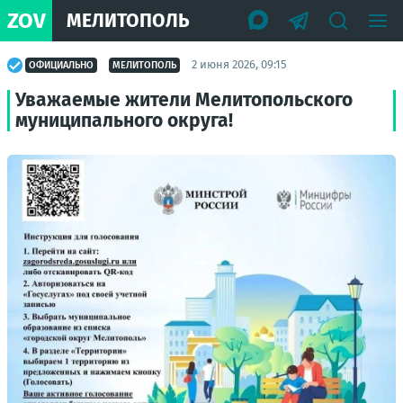
ZOV
МЕЛИТОПОЛЬ
2 июня 2026, 09:15
ОФИЦИАЛЬНО
МЕЛИТОПОЛЬ
Уважаемые жители Мелитопольского
муниципального округа!