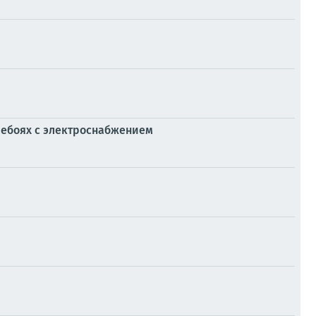
ребоях с электроснабжением