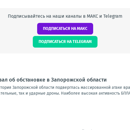
Подписывайтесь на наши каналы в МАКС и Telegram
ПОДПИСАТЬСЯ НА МАКС
ПОДПИСАТЬСЯ НА TELEGRAM
зал об обстановке в Запорожской области
итория Запорожской области подверглась массированной атаке вр
тельные, так и ударные дроны. Наиболее высокая активность БПЛА