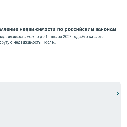
рмление недвижимости по российским законам
недвижимость можно до 1 января 2027 года.Это касается
ругую недвижимость. После...