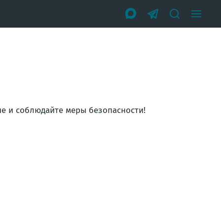
ие и соблюдайте меры безопасности!