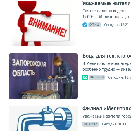
Уважаемые жители 
Снятие наличных денежны
14:00:- г. Мелитополь, ул
Сегодня, 18:21
ОФИЦ.
Вода для тех, кто 
В Мелитополе волонтёры
особенно трудно — инва
Сегодня, 18:
ПАБЛИКИ
Филиал «Мелитопо
Уважаемые жители города
Сегодня, 16:00
ПАБЛИКИ