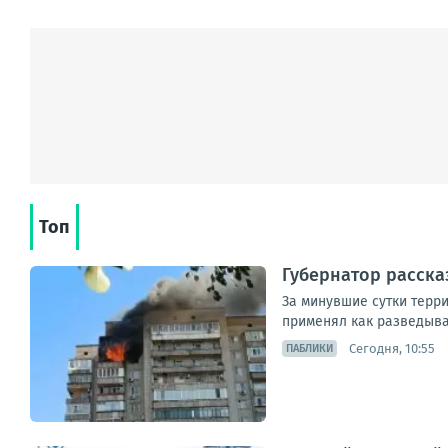
Топ
Губернатор расска
За минувшие сутки терр
применял как разведыва
Сегодня, 10:55
ПАБЛИКИ