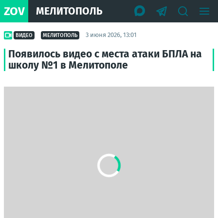
ZOV
МЕЛИТОПОЛЬ
3 июня 2026, 13:01
ВИДЕО
МЕЛИТОПОЛЬ
Появилось видео с места атаки БПЛА на
школу №1 в Мелитополе