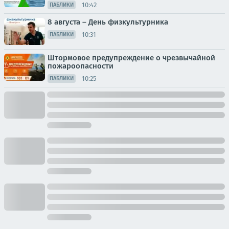
10:42
ПАБЛИКИ
8 августа – День физкультурника
10:31
ПАБЛИКИ
Штормовое предупреждение о чрезвычайной
пожароопасности
10:25
ПАБЛИКИ