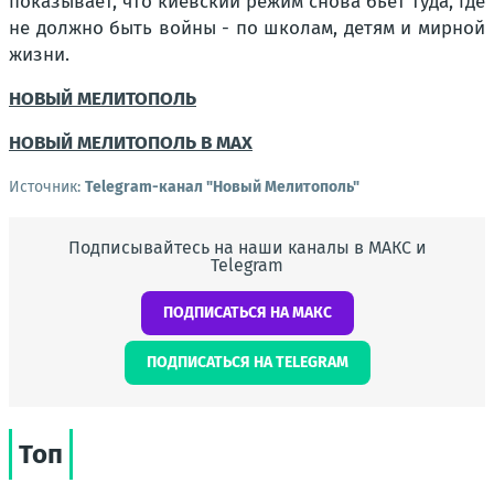
показывает, что киевский режим снова бьёт туда, где
не должно быть войны - по школам, детям и мирной
жизни.
НОВЫЙ МЕЛИТОПОЛЬ
НОВЫЙ МЕЛИТОПОЛЬ В MAX
Источник:
Telegram-канал "Новый Мелитополь"
Подписывайтесь на наши каналы в МАКС и
Telegram
ПОДПИСАТЬСЯ НА МАКС
ПОДПИСАТЬСЯ НА TELEGRAM
Топ