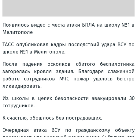
Появилось видео с места атаки БПЛА на школу №1 в
Мелитополе
ТАСС опубликовал кадры последствий удара ВСУ по
школе №1 в Мелитополе.
После падения осколков сбитого беспилотника
загорелась кровля здания. Благодаря слаженной
работе сотрудников МЧС пожар удалось быстро
ликвидировать.
Из школы в целях безопасности эвакуировали 30
сотрудников.
К счастью, обошлось без пострадавших.
Очередная атака ВСУ по гражданскому объекту