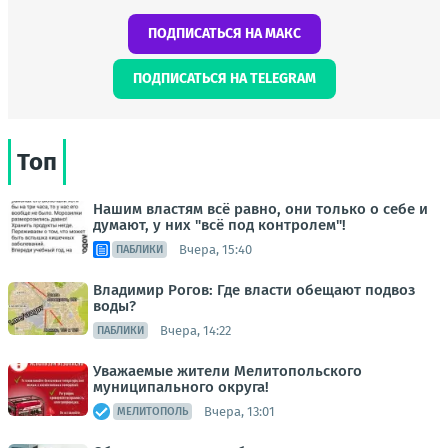
ПОДПИСАТЬСЯ НА МАКС
ПОДПИСАТЬСЯ НА TELEGRAM
Топ
Нашим властям всё равно, они только о себе и
думают, у них "всё под контролем"!
Вчера, 15:40
ПАБЛИКИ
Владимир Рогов: Где власти обещают подвоз
воды?
Вчера, 14:22
ПАБЛИКИ
Уважаемые жители Мелитопольского
муниципального округа!
Вчера, 13:01
МЕЛИТОПОЛЬ