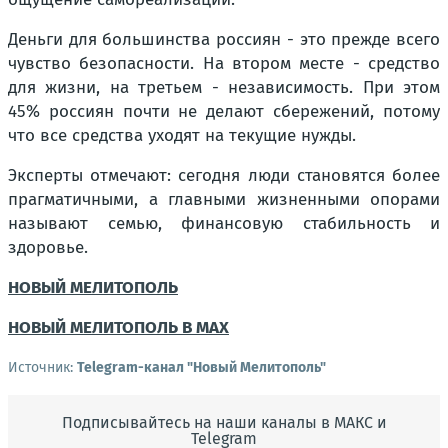
Деньги для большинства россиян - это прежде всего
чувство безопасности. На втором месте - средство
для жизни, на третьем - независимость. При этом
45% россиян почти не делают сбережений, потому
что все средства уходят на текущие нужды.
Эксперты отмечают: сегодня люди становятся более
прагматичными, а главными жизненными опорами
называют семью, финансовую стабильность и
здоровье.
НОВЫЙ МЕЛИТОПОЛЬ
НОВЫЙ МЕЛИТОПОЛЬ В MAX
Источник:
Telegram-канал "Новый Мелитополь"
Подписывайтесь на наши каналы в МАКС и
Telegram