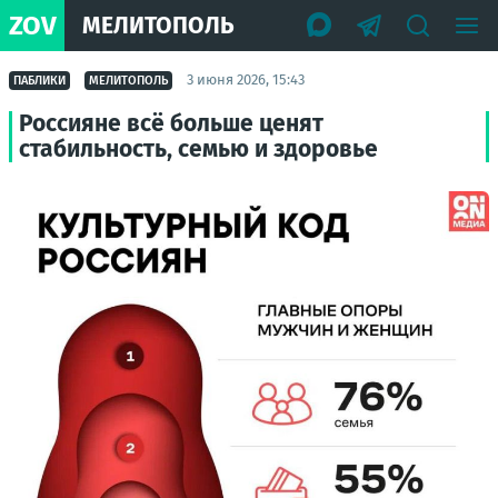
ZOV
МЕЛИТОПОЛЬ
3 июня 2026, 15:43
ПАБЛИКИ
МЕЛИТОПОЛЬ
Россияне всё больше ценят
стабильность, семью и здоровье