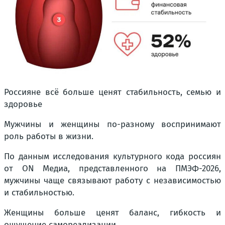
Россияне всё больше ценят стабильность, семью и
здоровье
Мужчины и женщины по-разному воспринимают
роль работы в жизни.
По данным исследования культурного кода россиян
от ON Медиа, представленного на ПМЭФ-2026,
мужчины чаще связывают работу с независимостью
и стабильностью.
Женщины больше ценят баланс, гибкость и
ощущение самореализации.