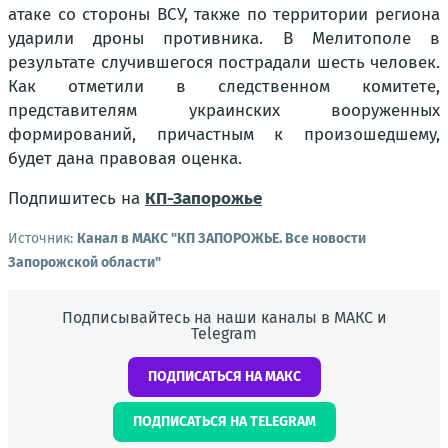
атаке со стороны ВСУ, также по территории региона
ударили дроны противника. В Мелитополе в
результате случившегося пострадали шесть человек.
Как отметили в следственном комитете,
представителям украинских вооруженных
формирований, причастным к произошедшему,
будет дана правовая оценка.
Подпишитесь на
КП-Запорожье
Источник:
Канал в МАКС "КП ЗАПОРОЖЬЕ. Все новости
Запорожской области"
Подписывайтесь на наши каналы в МАКС и
Telegram
ПОДПИСАТЬСЯ НА МАКС
ПОДПИСАТЬСЯ НА TELEGRAM