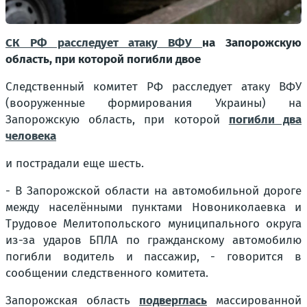
СК РФ расследует атаку ВФУ
на Запорожскую
область, при которой погибли двое
Следственный комитет РФ расследует атаку ВФУ
(вооруженные формирования Украины) на
Запорожскую область, при которой
погибли два
человека
и пострадали еще шесть.
- В Запорожской области на автомобильной дороге
между населёнными пунктами Новониколаевка и
Трудовое Мелитопольского муниципального округа
из-за ударов БПЛА по гражданскому автомобилю
погибли водитель и пассажир, - говорится в
сообщении следственного комитета.
Запорожская область
подверглась
массированной