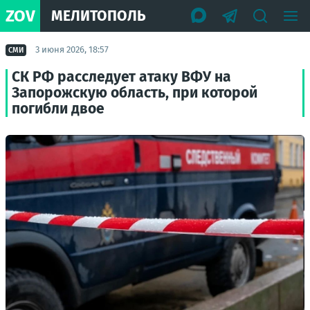
ZOV
МЕЛИТОПОЛЬ
3 июня 2026, 18:57
СМИ
СК РФ расследует атаку ВФУ на
Запорожскую область, при которой
погибли двое