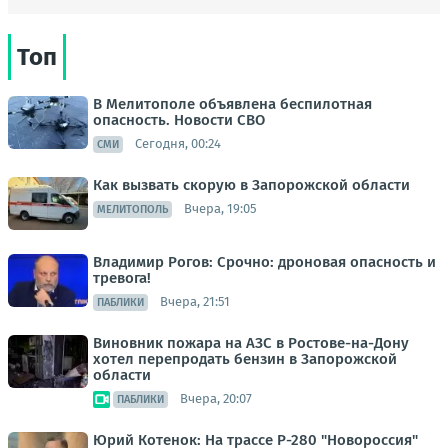
Топ
В Мелитополе объявлена беспилотная
опасность. Новости СВО
Сегодня, 00:24
СМИ
Как вызвать скорую в Запорожской области
Вчера, 19:05
МЕЛИТОПОЛЬ
Владимир Рогов: Срочно: дроновая опасность и
тревога!
Вчера, 21:51
ПАБЛИКИ
Виновник пожара на АЗС в Ростове-на-Дону
хотел перепродать бензин в Запорожской
области
Вчера, 20:07
ПАБЛИКИ
Юрий Котенок: На трассе Р-280 "Новороссия"