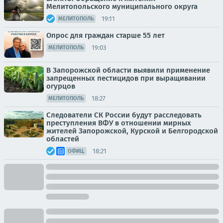
Мелитопольского муниципального округа
19:11
МЕЛИТОПОЛЬ
Опрос для граждан старше 55 лет
19:03
МЕЛИТОПОЛЬ
В Запорожской области выявили применение
запрещенных пестицидов при выращивании
огурцов
18:27
МЕЛИТОПОЛЬ
Следователи СК России будут расследовать
преступления ВФУ в отношении мирных
жителей Запорожской, Курской и Белгородской
областей
18:21
ОФИЦ.