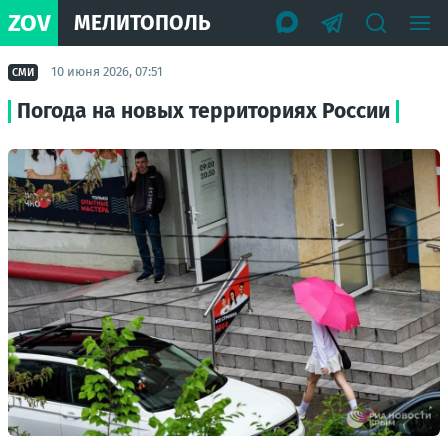
ZOV
МЕЛИТОПОЛЬ
10 июня 2026, 07:51
СМИ
Погода на новых территориях России