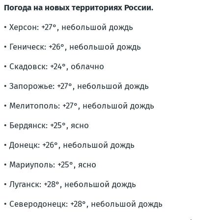
Погода на новых территориях России.
• Херсон: +27°, небольшой дождь
• Геническ: +26°, небольшой дождь
• Скадовск: +24°, облачно
• Запорожье: +27°, небольшой дождь
• Мелитополь: +27°, небольшой дождь
• Бердянск: +25°, ясно
• Донецк: +26°, небольшой дождь
• Мариуполь: +25°, ясно
• Луганск: +28°, небольшой дождь
• Северодонецк: +28°, небольшой дождь