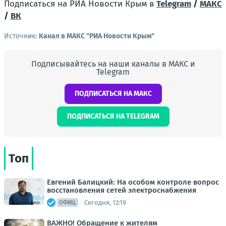
Подписаться на РИА Новости Крым в
Telegram
/
МАКС
/
ВК
Источник:
Канал в МАКС "РИА Новости Крым"
Подписывайтесь на наши каналы в МАКС и
Telegram
ПОДПИСАТЬСЯ НА МАКС
ПОДПИСАТЬСЯ НА TELEGRAM
Топ
Евгений Балицкий: На особом контроле вопрос
восстановления сетей электроснабжения
Сегодня, 12:19
ОФИЦ.
ВАЖНО! Обращение к жителям