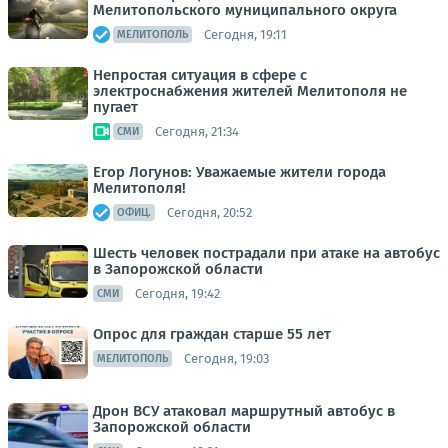
Мелитопольского муниципального округа
Сегодня, 19:11
МЕЛИТОПОЛЬ
Непростая ситуация в сфере с
электроснабжения жителей Мелитополя не
пугает
Сегодня, 21:34
СМИ
Егор Логунов: Уважаемые жители города
Мелитополя!
Сегодня, 20:52
ОФИЦ.
Шесть человек пострадали при атаке на автобус
в Запорожской области
Сегодня, 19:42
СМИ
Опрос для граждан старше 55 лет
Сегодня, 19:03
МЕЛИТОПОЛЬ
Дрон ВСУ атаковал маршрутный автобус в
Запорожской области