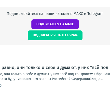
Подписывайтесь на наши каналы в МАКС и Telegram
ПОДПИСАТЬСЯ НА МАКС
ПОДПИСАТЬСЯ НА TELEGRAM
равно, они только о себе и думают, у них "всё под
, они только о себе и думают, у них "всё под контролем"!Обращаюс
сти будут исполняться законы Российской Федерации?Когда...
0