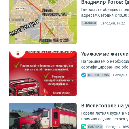
Владимир Рогов: Г
Где власти обещают под
адресам.Сегодня с 10:30
Сегодня, 14:22
ПАБЛИКИ
Уважаемые жители
Напоминаем о необходим
сертифицированное обор
Сегодня, 
МЕЛИТОПОЛЬ
В Мелитополе на 
Горела летняя кухня в ч
причину случившегося у
Сегодня, 16:5
ПАБЛИКИ