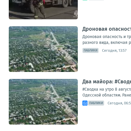
Дроновая опасност
Дроновая опасность и т
разного вида, включая р
Сегодня, 13:57
ПАБЛИКИ
Два майора: #Сводк
#Сводка на утро 8 авгус
Одесской областям. Ране
Сегодня, 06:
ПАБЛИКИ