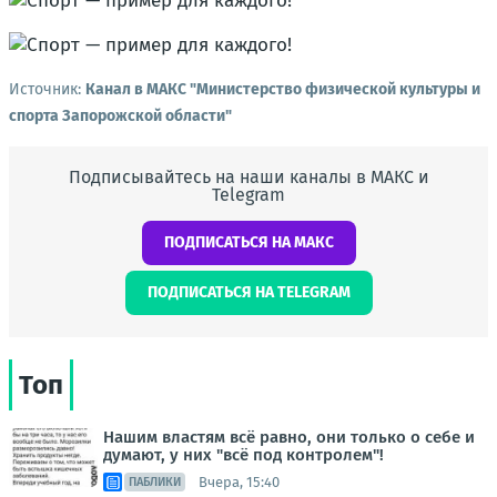
Источник:
Канал в МАКС "Министерство физической культуры и
спорта Запорожской области"
Подписывайтесь на наши каналы в МАКС и
Telegram
ПОДПИСАТЬСЯ НА МАКС
ПОДПИСАТЬСЯ НА TELEGRAM
Топ
Нашим властям всё равно, они только о себе и
думают, у них "всё под контролем"!
Вчера, 15:40
ПАБЛИКИ