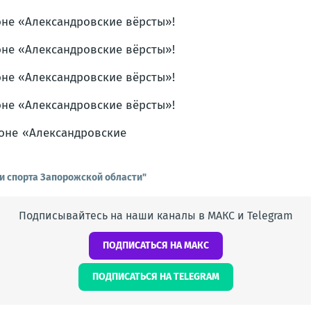
и спорта Запорожской области"
Подписывайтесь на наши каналы в МАКС и Telegram
ПОДПИСАТЬСЯ НА МАКС
ПОДПИСАТЬСЯ НА TELEGRAM