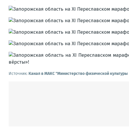
Источник:
Канал в МАКС "Министерство физической культуры 