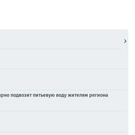
ярно подвозит питьевую воду жителям региона